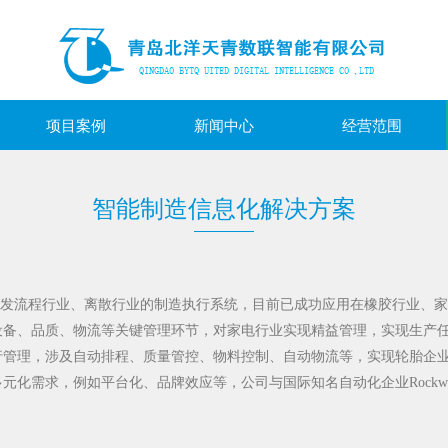
项目案例
新闻中心
经营范围
智能制造信息化解决方案
发流程行业、离散行业的制造执行系统，目前已成功应用在橡胶行业、家
设备、品质、物流等关键管理环节，对家电行业实现精益管理，实现生产
行管理，涉及自动排程、质量管控、物料控制、自动物流等，实现轮胎企
多元化需求，例如平台化、品牌效应等，公司与国际知名自动化企业
Rockw