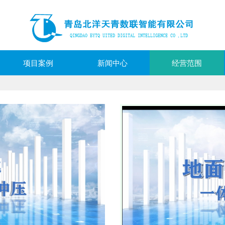
项目案例
新闻中心
经营范围