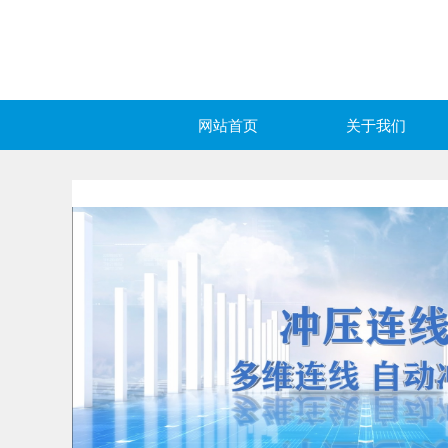
网站首页
关于我们