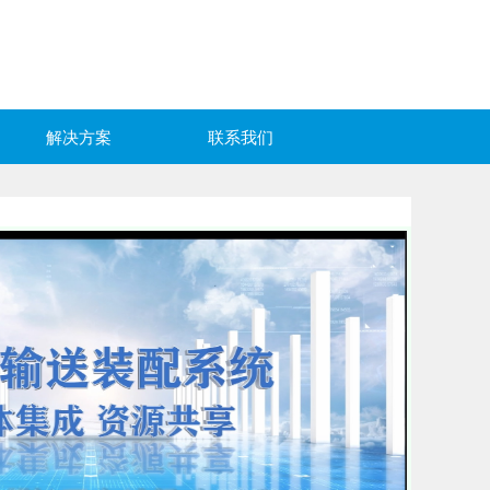
解决方案
联系我们