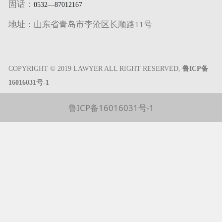
固话：
0532—87012167
地址：山东省青岛市李沧区长顺路11号
COPYRIGHT © 2019 LAWYER ALL RIGHT RESERVED,
鲁ICP备
16016031号-1
鲁ICP备16016031号-1