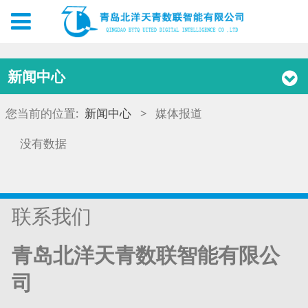
新闻中心
您当前的位置:
新闻中心
>
媒体报道
没有数据
联系我们
青岛北洋天青数联智能有限公
司