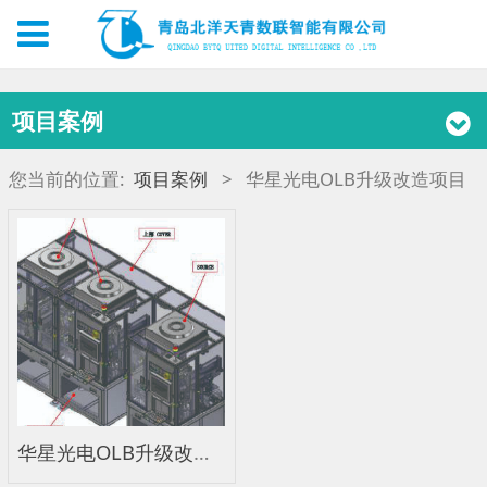
项目案例
您当前的位置:
项目案例
>
华星光电OLB升级改造项目
华星光电OLB升级改造项目