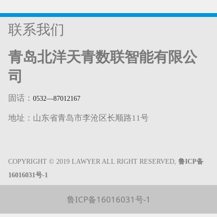
联系我们
青岛北洋天青数联智能有限公
司
固话：
0532—87012167
地址：山东省青岛市李沧区长顺路11号
COPYRIGHT © 2019 LAWYER ALL RIGHT RESERVED,
鲁ICP备
16016031号-1
鲁ICP备16016031号-1